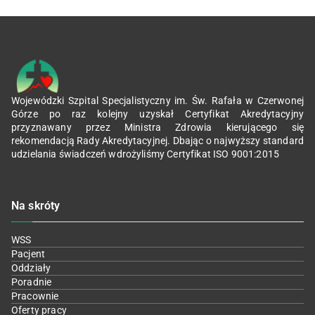
Wojewódzki Szpital Specjalistyczny im. Św. Rafała w Czerwonej
Górze po raz kolejny uzyskał Certyfikat Akredytacyjny
przyznawany przez Ministra Zdrowia kierującego się
rekomendacją Rady Akredytacyjnej. Dbając o najwyższy standard
udzielania świadczeń wdrożyliśmy Certyfikat ISO 9001:2015
Na skróty
WSS
Pacjent
Oddziały
Poradnie
Pracownie
Oferty pracy