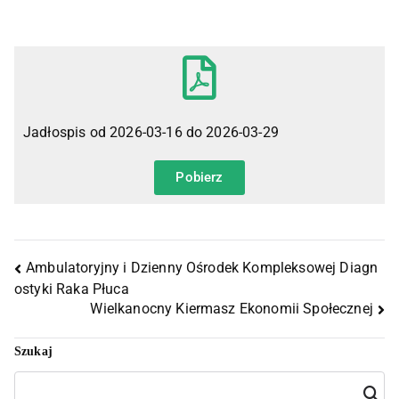
Jadłospis od 2026-03-16 do 2026-03-29
Pobierz
Ambulatoryjny i Dzienny Ośrodek Kompleksowej Diagn
ostyki Raka Płuca
Wielkanocny Kiermasz Ekonomii Społecznej
Szukaj
Szuka