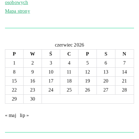
osobowych
Mapa strony
czerwiec 2026
P
W
Ś
C
P
S
N
1
2
3
4
5
6
7
8
9
10
11
12
13
14
15
16
17
18
19
20
21
22
23
24
25
26
27
28
29
30
« maj
lip »