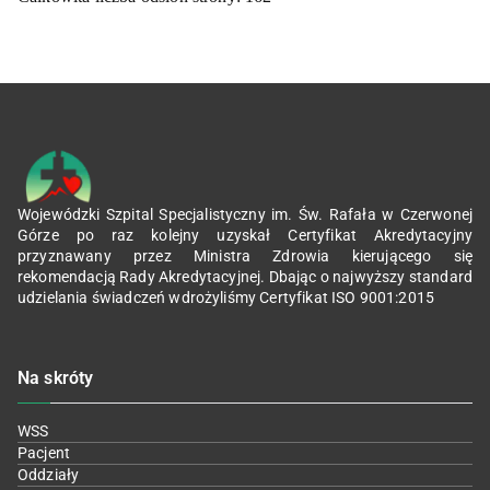
Wojewódzki Szpital Specjalistyczny im. Św. Rafała w Czerwonej
Górze po raz kolejny uzyskał Certyfikat Akredytacyjny
przyznawany przez Ministra Zdrowia kierującego się
rekomendacją Rady Akredytacyjnej. Dbając o najwyższy standard
udzielania świadczeń wdrożyliśmy Certyfikat ISO 9001:2015
Na skróty
WSS
Pacjent
Oddziały