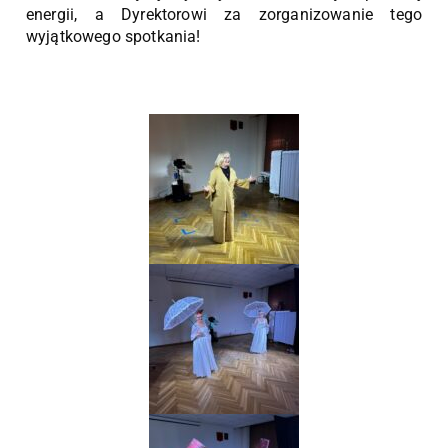
energii, a Dyrektorowi za zorganizowanie tego
wyjątkowego spotkania!