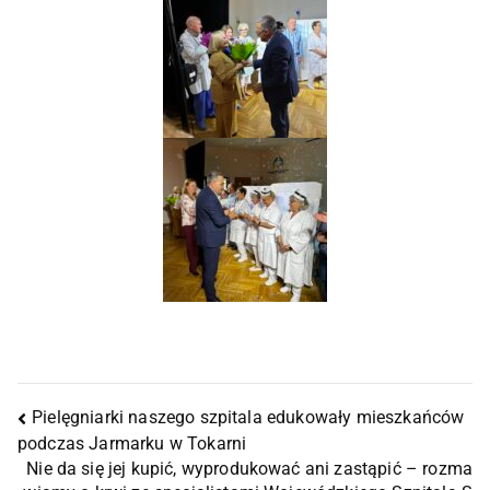
Pielęgniarki naszego szpitala edukowały mieszkańców
podczas Jarmarku w Tokarni
Nie da się jej kupić, wyprodukować ani zastąpić – rozma