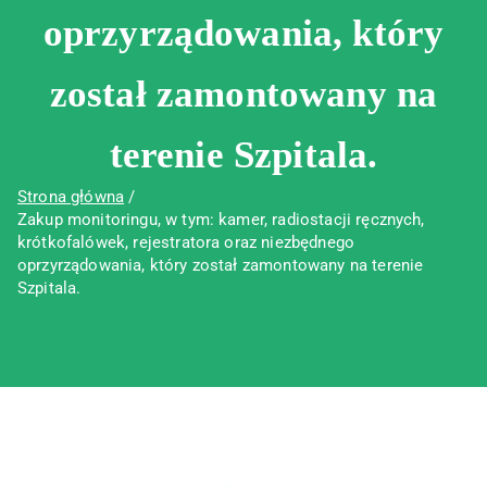
oprzyrządowania, który
został zamontowany na
terenie Szpitala.
Strona główna
Zakup monitoringu, w tym: kamer, radiostacji ręcznych,
krótkofalówek, rejestratora oraz niezbędnego
oprzyrządowania, który został zamontowany na terenie
Szpitala.