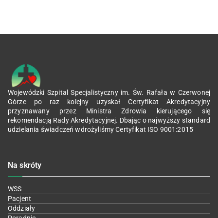
Wojewódzki Szpital Specjalistyczny im. Św. Rafała w Czerwonej
Górze po raz kolejny uzyskał Certyfikat Akredytacyjny
przyznawany przez Ministra Zdrowia kierującego się
rekomendacją Rady Akredytacyjnej. Dbając o najwyższy standard
udzielania świadczeń wdrożyliśmy Certyfikat ISO 9001:2015
Na skróty
WSS
Pacjent
Oddziały