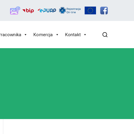
Pracownika
Komercja
Kontakt