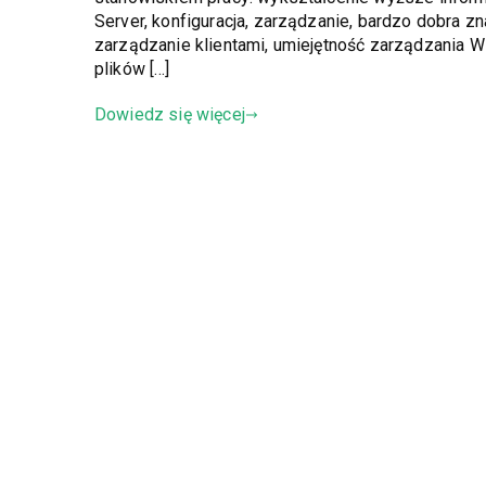
Server, konfiguracja, zarządzanie, bardzo dobra zn
zarządzanie klientami, umiejętność zarządzania 
plików […]
Dowiedz się więcej