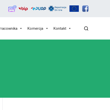
Pracownika
Komercja
Kontakt