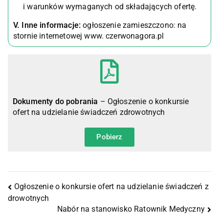
i warunków wymaganych od składających ofertę.
V. Inne informacje:
ogłoszenie zamieszczono: na
stornie internetowej www. czerwonagora.pl
Dokumenty do pobrania
– Ogłoszenie o konkursie
ofert na udzielanie świadczeń zdrowotnych
Pobierz
Ogłoszenie o konkursie ofert na udzielanie świadczeń z
drowotnych
Nabór na stanowisko Ratownik Medyczny