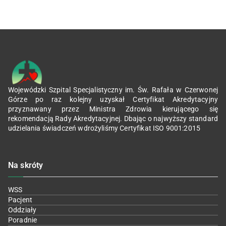
Wojewódzki Szpital Specjalistyczny im. Św. Rafała w Czerwonej
Górze po raz kolejny uzyskał Certyfikat Akredytacyjny
przyznawany przez Ministra Zdrowia kierującego się
rekomendacją Rady Akredytacyjnej. Dbając o najwyższy standard
udzielania świadczeń wdrożyliśmy Certyfikat ISO 9001:2015
Na skróty
WSS
Pacjent
Oddziały
Poradnie