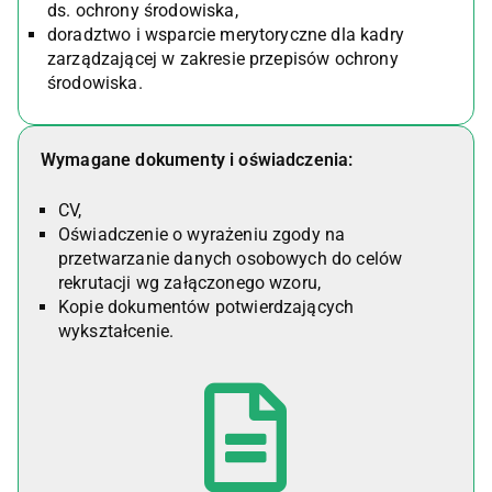
ds. ochrony środowiska,
doradztwo i wsparcie merytoryczne dla kadry
zarządzającej w zakresie przepisów ochrony
środowiska.
Wymagane dokumenty i oświadczenia:
CV,
Oświadczenie o wyrażeniu zgody na
przetwarzanie danych osobowych do celów
rekrutacji wg załączonego wzoru,
Kopie dokumentów potwierdzających
wykształcenie.