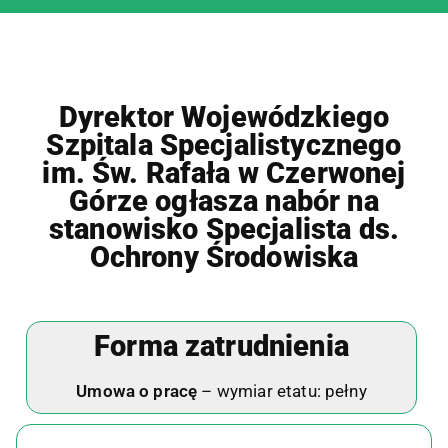
Dyrektor Wojewódzkiego
Szpitala Specjalistycznego
im. Św. Rafała w Czerwonej
Górze ogłasza nabór na
stanowisko Specjalista ds.
Ochrony Środowiska
Forma zatrudnienia
Umowa o pracę
– wymiar etatu: pełny