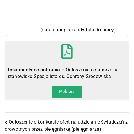
………………………………………..
(data i podpis kandydata do pracy)
Dokumenty do pobrania
– Ogłoszenie o naborze na
stanowisko Specjalista ds. Ochrony Środowiska
Pobierz
Ogłoszenie o konkursie ofert na udzielanie świadczeń z
drowotnych przez pielęgniarkę (pielęgniarza)