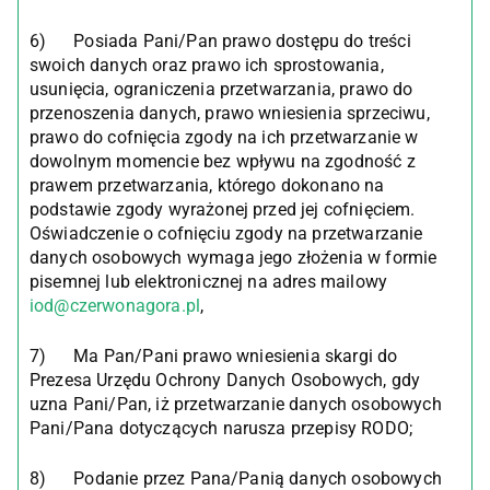
6) Posiada Pani/Pan prawo dostępu do treści
swoich danych oraz prawo ich sprostowania,
usunięcia, ograniczenia przetwarzania, prawo do
przenoszenia danych, prawo wniesienia sprzeciwu,
prawo do cofnięcia zgody na ich przetwarzanie w
dowolnym momencie bez wpływu na zgodność z
prawem przetwarzania, którego dokonano na
podstawie zgody wyrażonej przed jej cofnięciem.
Oświadczenie o cofnięciu zgody na przetwarzanie
danych osobowych wymaga jego złożenia w formie
pisemnej lub elektronicznej na adres mailowy
iod@czerwonagora.pl
,
7) Ma Pan/Pani prawo wniesienia skargi do
Prezesa Urzędu Ochrony Danych Osobowych, gdy
uzna Pani/Pan, iż przetwarzanie danych osobowych
Pani/Pana dotyczących narusza przepisy RODO;
8) Podanie przez Pana/Panią danych osobowych