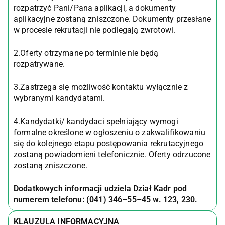
rozpatrzyć Pani/Pana aplikacji, a dokumenty
aplikacyjne zostaną zniszczone. Dokumenty przesłane
w procesie rekrutacji nie podlegają zwrotowi.
2.Oferty otrzymane po terminie nie będą
rozpatrywane.
3.Zastrzega się możliwość kontaktu wyłącznie z
wybranymi kandydatami.
4.Kandydatki/ kandydaci spełniający wymogi
formalne określone w ogłoszeniu o zakwalifikowaniu
się do kolejnego etapu postępowania rekrutacyjnego
zostaną powiadomieni telefonicznie. Oferty odrzucone
zostaną zniszczone.
Dodatkowych informacji udziela Dział Kadr pod
numerem telefonu: (041) 346–55–45 w. 123, 230.
KLAUZULA INFORMACYJNA