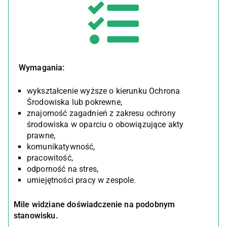
Wymagania:
wykształcenie wyższe o kierunku Ochrona
Środowiska lub pokrewne,
znajomość zagadnień z zakresu ochrony
środowiska w oparciu o obowiązujące akty
prawne,
komunikatywność,
pracowitość,
odporność na stres,
umiejętności pracy w zespole.
Mile widziane doświadczenie na podobnym
stanowisku.