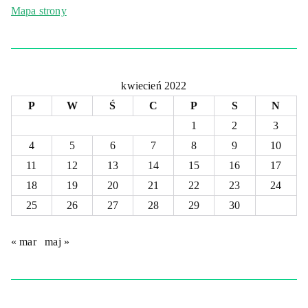
Mapa strony
kwiecień 2022
P
W
Ś
C
P
S
N
1
2
3
4
5
6
7
8
9
10
11
12
13
14
15
16
17
18
19
20
21
22
23
24
25
26
27
28
29
30
« mar
maj »