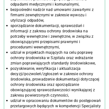
odpadami medycznymi i komunalnymi,
bezpośredni nadzór nad umowami zawartymi z
firmami zewnętrznymi w zakresie wywozu i
utylizacji odpadów,
sporządzanie dokumentacji, sprawozdań i
informacji z zakresu ochrony środowiska na
potrzeby wewnętrzne i zewnętrzne, w związku z
obowiązującymi przepisami prawnymi i
procedurami wewnętrznymi,
udział w projektach mających na celu poprawę
ochrony środowiska w Szpitalu oraz wdrażanie
zmian poprawiających standardy środowiskowe,
pozyskiwanie, weryfikacja i aktualizacja
decyzji/pozwoleń/zgłoszeń w zakresie ochrony
środowiska, prowadzenie dokumentacji dotyczącej
ochrony środowiska oraz sporządzanie
obowiązującej sprawozdawczości wynikającej z
zakresu powierzonych czynności,
udział w opracowaniu dokumentów do postępowań
przetargowych będących w kompetencji Specjalisty