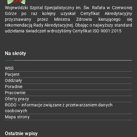
Wojewódzki Szpital Specjalistyczny im. Św. Rafała w Czerwonej
Górze po raz kolejny uzyskał Certyfikat Akredytacyjny
przyznawany przez Ministra Zdrowia kierującego się
rekomendacją Rady Akredytacyjnej. Dbając o najwyższy standard
udzielania świadczeń wdrożyliśmy Certyfikat ISO 9001:2015
Na skróty
WSS
Pacjent
Oddziały
Poradnie
Pracownie
Oferty pracy
RODO – informacje związane z przetwarzaniem danych
osobowych
Mapa strony
Ostatnie wpisy