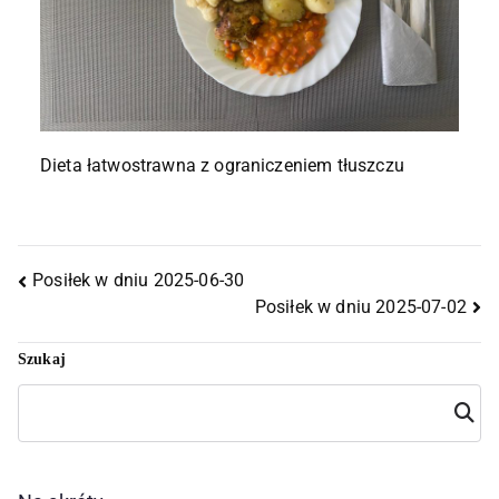
Dieta łatwostrawna z ograniczeniem tłuszczu
Posiłek w dniu 2025-06-30
Posiłek w dniu 2025-07-02
Szukaj
Szuka
j