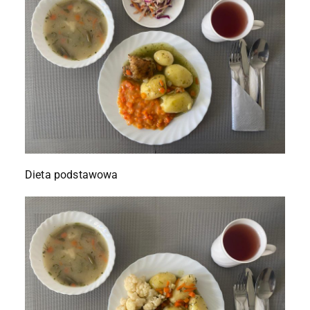
Dieta podstawowa