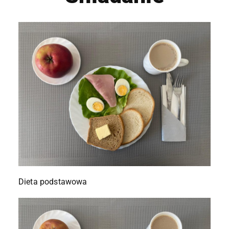
Dieta podstawowa