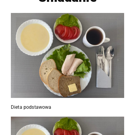
Dieta podstawowa