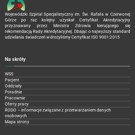
Wojewódzki Szpital Specjalistyczny im. Św. Rafała w Czerwonej
Górze po raz kolejny uzyskał Certyfikat Akredytacyjny
przyznawany przez Ministra Zdrowia kierującego się
rekomendacją Rady Akredytacyjnej. Dbając o najwyższy standard
udzielania świadczeń wdrożyliśmy Certyfikat ISO 9001:2015
Na skróty
WSS
Pacjent
Oddziały
Poradnie
Pracownie
Oferty pracy
RODO – informacje związane z przetwarzaniem danych
osobowych
Mapa strony