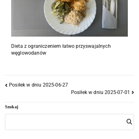
Dieta z ograniczeniem łatwo przyswajalnych
węglowodanów
Posiłek w dniu 2025-06-27
Posiłek w dniu 2025-07-01
Szukaj
Szuka
j