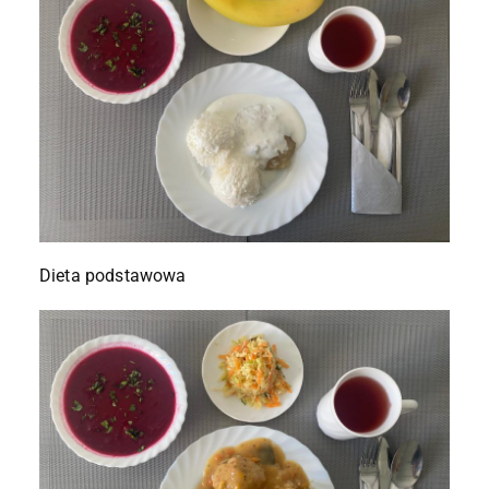
Dieta podstawowa