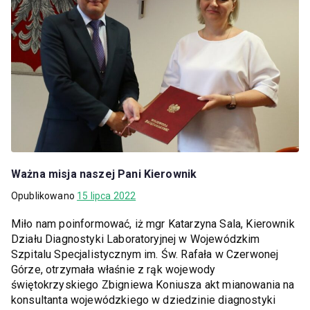
Ważna misja naszej Pani Kierownik
Opublikowano
15 lipca 2022
Miło nam poinformować, iż mgr Katarzyna Sala, Kierownik
Działu Diagnostyki Laboratoryjnej w Wojewódzkim
Szpitalu Specjalistycznym im. Św. Rafała w Czerwonej
Górze, otrzymała właśnie z rąk wojewody
świętokrzyskiego Zbigniewa Koniusza akt mianowania na
konsultanta wojewódzkiego w dziedzinie diagnostyki