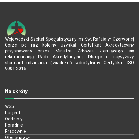
Wojewódzki Szpital Specjalistyczny im. Św. Rafała w Czerwonej
Górze po raz kolejny uzyskał Certyfikat Akredytacyjny
przyznawany przez Ministra Zdrowia kierującego się
rekomendacją Rady Akredytacyjnej. Dbając o najwyższy
standard udzielania świadczeń wdrożyliśmy Certyfikat ISO
9001:2015
Na skróty
WSS
Pacjent
Oddziały
Poradnie
Pracownie
Oferty pracy