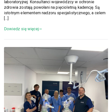
laboratoryjnej. Konsultanci wojewódzcy w ochronie
zdrowia zostają powołani na pięcioletnią kadencję. Są
istotnym elementem nadzoru specjalistycznego, a celem
[…]
Dowiedz się więcej