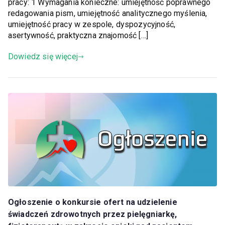
pracy: 1 Wymagania konieczne: umiejętność poprawnego
redagowania pism, umiejętność analitycznego myślenia,
umiejętność pracy w zespole, dyspozycyjność,
asertywność, praktyczna znajomość […]
Dowiedz się więcej
Ogłoszenie o konkursie ofert na udzielenie
świadczeń zdrowotnych przez pielęgniarkę,