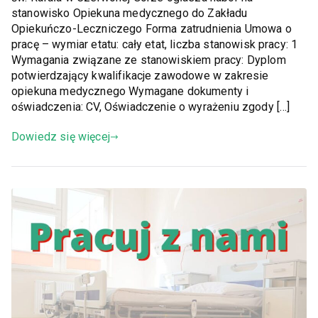
stanowisko Opiekuna medycznego do Zakładu
Opiekuńczo-Leczniczego Forma zatrudnienia Umowa o
pracę – wymiar etatu: cały etat, liczba stanowisk pracy: 1
Wymagania związane ze stanowiskiem pracy: Dyplom
potwierdzający kwalifikacje zawodowe w zakresie
opiekuna medycznego Wymagane dokumenty i
oświadczenia: CV, Oświadczenie o wyrażeniu zgody […]
Dowiedz się więcej