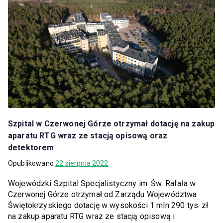
Szpital w Czerwonej Górze otrzymał dotację na zakup
aparatu RTG wraz ze stacją opisową oraz
detektorem
Opublikowano
22 sierpnia 2022
Wojewódzki Szpital Specjalistyczny im. Św. Rafała w
Czerwonej Górze otrzymał od Zarządu Województwa
Świętokrzyskiego dotację w wysokości 1 mln 290 tys. zł
na zakup aparatu RTG wraz ze stacją opisową i