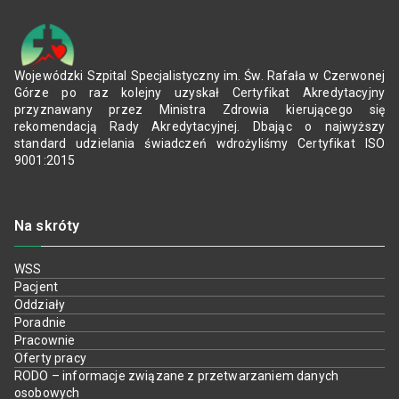
Wojewódzki Szpital Specjalistyczny im. Św. Rafała w Czerwonej
Górze po raz kolejny uzyskał Certyfikat Akredytacyjny
przyznawany przez Ministra Zdrowia kierującego się
rekomendacją Rady Akredytacyjnej. Dbając o najwyższy
standard udzielania świadczeń wdrożyliśmy Certyfikat ISO
9001:2015
Na skróty
WSS
Pacjent
Oddziały
Poradnie
Pracownie
Oferty pracy
RODO – informacje związane z przetwarzaniem danych
osobowych