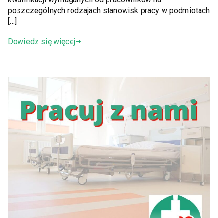
poszczególnych rodzajach stanowisk pracy w podmiotach
[…]
Dowiedz się więcej