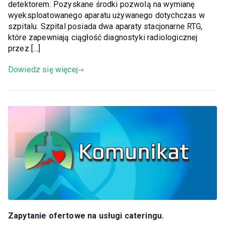
detektorem. Pozyskane środki pozwolą na wymianę
wyeksploatowanego aparatu używanego dotychczas w
szpitalu. Szpital posiada dwa aparaty stacjonarne RTG,
które zapewniają ciągłość diagnostyki radiologicznej
przez […]
Dowiedz się więcej
Zapytanie ofertowe na usługi cateringu.