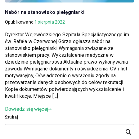
Nabór na stanowisko pielęgniarki
Opublikowano
1 sierpnia 2022
Dyrektor Wojewódzkiego Szpitala Specjalistycznego im.
św. Rafała w Czerwonej Górze ogłasza nabór na
stanowisko pielęgniarki Wymagania związane ze
stanowiskiem pracy: Wykształcenie medyczne w
dziedzinie pielęgniarstwa Aktualne prawo wykonywania
zawodu Wymagane dokumenty i oświadczenia: CV i list
motywacyjny, Oświadczenie o wyrażeniu zgody na
przetwarzanie danych osobowych do celów rekrutacji
Kopie dokumentów potwierdzających wykształcenie i
kwalifikacje. Miejsce […]
Dowiedz się więcej
Szukaj
Szukaj