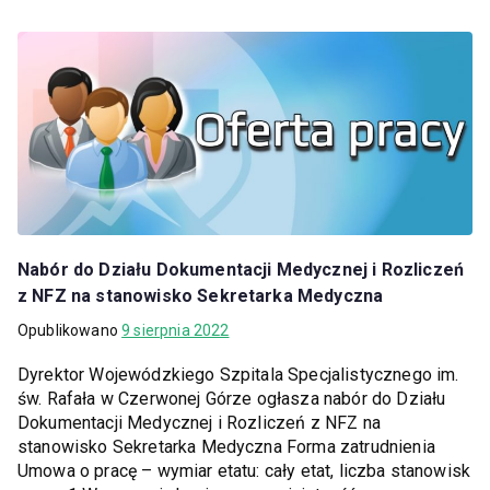
Nabór do Działu Dokumentacji Medycznej i Rozliczeń
z NFZ na stanowisko Sekretarka Medyczna
Opublikowano
9 sierpnia 2022
Dyrektor Wojewódzkiego Szpitala Specjalistycznego im.
św. Rafała w Czerwonej Górze ogłasza nabór do Działu
Dokumentacji Medycznej i Rozliczeń z NFZ na
stanowisko Sekretarka Medyczna Forma zatrudnienia
Umowa o pracę – wymiar etatu: cały etat, liczba stanowisk