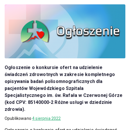
Ogłoszenie o konkursie ofert na udzielenie
świadczeń zdrowotnych w zakresie kompletnego
opisywania badań polisomnograficznych dla
pacjentów Wojewódzkiego Szpitala
Specjalistycznego im. św. Rafała w Czerwonej Górze
(kod CPV: 85140000-2 Różne usługi w dziedzinie
zdrowia).
Opublikowano
4 sierpnia 2022