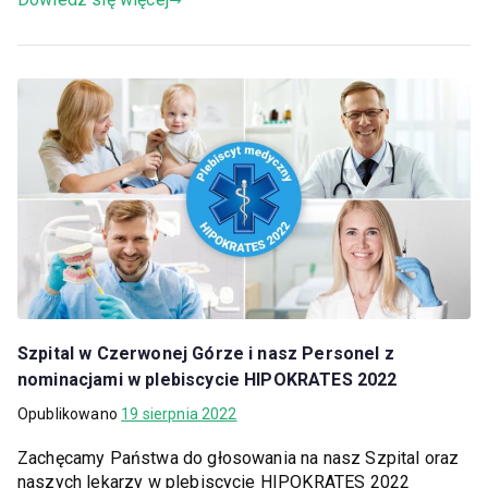
Szpital w Czerwonej Górze i nasz Personel z
nominacjami w plebiscycie HIPOKRATES 2022
Opublikowano
19 sierpnia 2022
Zachęcamy Państwa do głosowania na nasz Szpital oraz
naszych lekarzy w plebiscycie HIPOKRATES 2022