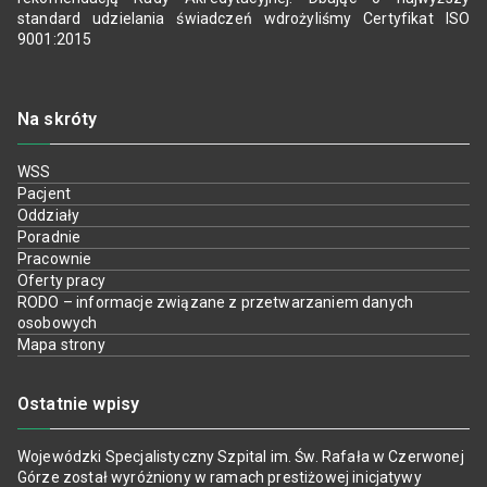
standard udzielania świadczeń wdrożyliśmy Certyfikat ISO
9001:2015
Na skróty
WSS
Pacjent
Oddziały
Poradnie
Pracownie
Oferty pracy
RODO – informacje związane z przetwarzaniem danych
osobowych
Mapa strony
Ostatnie wpisy
Wojewódzki Specjalistyczny Szpital im. Św. Rafała w Czerwonej
Górze został wyróżniony w ramach prestiżowej inicjatywy