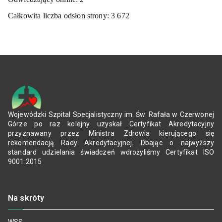
Całkowita liczba odsłon strony:
3 672
Wojewódzki Szpital Specjalistyczny im. Św. Rafała w Czerwonej
Górze po raz kolejny uzyskał Certyfikat Akredytacyjny
przyznawany przez Ministra Zdrowia kierującego się
rekomendacją Rady Akredytacyjnej. Dbając o najwyższy
standard udzielania świadczeń wdrożyliśmy Certyfikat ISO
9001:2015
Na skróty