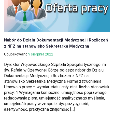
Nabór do Działu Dokumentacji Medycznej i Rozliczeń
z NFZ na stanowisko Sekretarka Medyczna
Opublikowano
9 sierpnia 2022
Dyrektor Wojewódzkiego Szpitala Specjalistycznego im.
św. Rafała w Czerwonej Górze ogłasza nabór do Działu
Dokumentacji Medycznej i Rozliczeń z NFZ na
stanowisko Sekretarka Medyczna Forma zatrudnienia
Umowa o pracę – wymiar etatu: cały etat, liczba stanowisk
pracy: 1 Wymagania konieczne: umiejętność poprawnego
redagowania pism, umiejętność analitycznego myślenia,
umiejętność pracy w zespole, dyspozycyjność,
asertywność, praktyczna znajomość […]