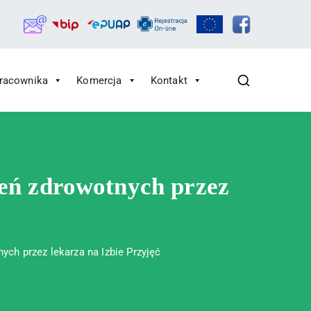
Pracownika
Komercja
Kontakt
zeń zdrowotnych przez
ych przez lekarza na Izbie Przyjęć