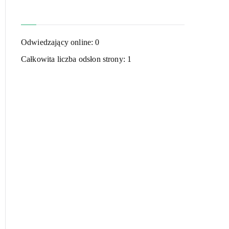
Odwiedzający online:
0
Całkowita liczba odsłon strony:
1