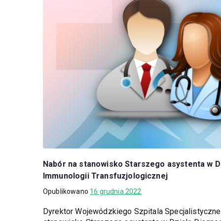
Nabór na stanowisko Starszego asystenta w Dz
Immunologii Transfuzjologicznej
Opublikowano
16 grudnia 2022
Dyrektor Wojewódzkiego Szpitala Specjalistyczne