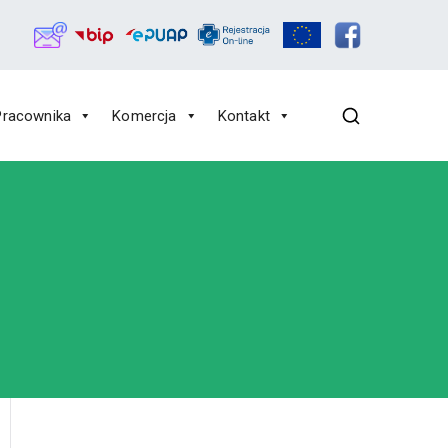
Pracownika
Komercja
Kontakt