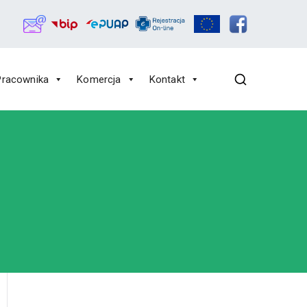
Pracownika
Komercja
Kontakt