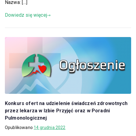
Nazwa: […]
Dowiedz się więcej
Konkurs ofert na udzielenie świadczeń zdrowotnych
przez lekarza w Izbie Przyjęć oraz w Poradni
Pulmonologicznej
Opublikowano
14 grudnia 2022