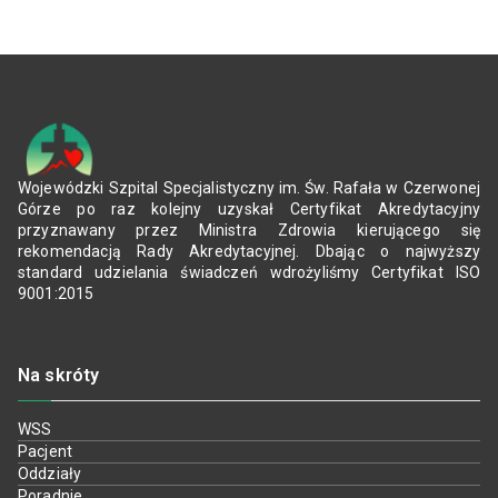
Wojewódzki Szpital Specjalistyczny im. Św. Rafała w Czerwonej
Górze po raz kolejny uzyskał Certyfikat Akredytacyjny
przyznawany przez Ministra Zdrowia kierującego się
rekomendacją Rady Akredytacyjnej. Dbając o najwyższy
standard udzielania świadczeń wdrożyliśmy Certyfikat ISO
9001:2015
Na skróty
WSS
Pacjent
Oddziały
Poradnie