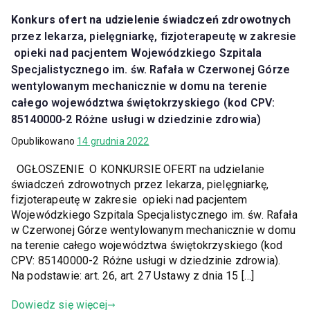
Konkurs ofert na udzielenie świadczeń zdrowotnych
przez lekarza, pielęgniarkę, fizjoterapeutę w zakresie
opieki nad pacjentem Wojewódzkiego Szpitala
Specjalistycznego im. św. Rafała w Czerwonej Górze
wentylowanym mechanicznie w domu na terenie
całego województwa świętokrzyskiego (kod CPV:
85140000-2 Różne usługi w dziedzinie zdrowia)
Opublikowano
14 grudnia 2022
OGŁOSZENIE O KONKURSIE OFERT na udzielanie
świadczeń zdrowotnych przez lekarza, pielęgniarkę,
fizjoterapeutę w zakresie opieki nad pacjentem
Wojewódzkiego Szpitala Specjalistycznego im. św. Rafała
w Czerwonej Górze wentylowanym mechanicznie w domu
na terenie całego województwa świętokrzyskiego (kod
CPV: 85140000-2 Różne usługi w dziedzinie zdrowia).
Na podstawie: art. 26, art. 27 Ustawy z dnia 15 […]
Dowiedz się więcej