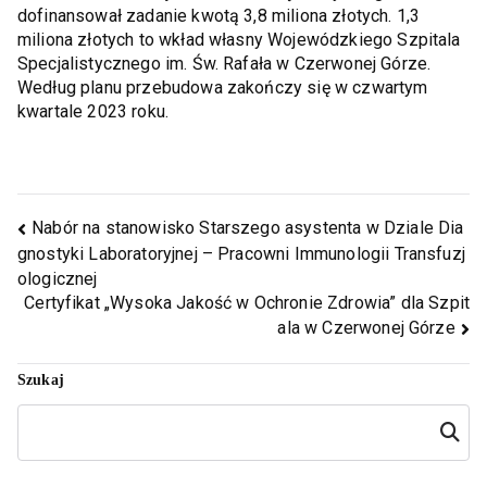
dofinansował zadanie kwotą 3,8 miliona złotych. 1,3
miliona złotych to wkład własny Wojewódzkiego Szpitala
Specjalistycznego im. Św. Rafała w Czerwonej Górze.
Według planu przebudowa zakończy się w czwartym
kwartale 2023 roku.
Nabór na stanowisko Starszego asystenta w Dziale Dia
gnostyki Laboratoryjnej – Pracowni Immunologii Transfuzj
ologicznej
Certyfikat „Wysoka Jakość w Ochronie Zdrowia” dla Szpit
ala w Czerwonej Górze
Szukaj
Szukaj