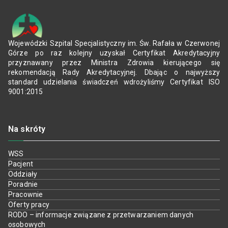
Wojewódzki Szpital Specjalistyczny im. Św. Rafała w Czerwonej
Górze po raz kolejny uzyskał Certyfikat Akredytacyjny
przyznawany przez Ministra Zdrowia kierującego się
rekomendacją Rady Akredytacyjnej. Dbając o najwyższy
standard udzielania świadczeń wdrożyliśmy Certyfikat ISO
9001:2015
Na skróty
WSS
Pacjent
Oddziały
Poradnie
Pracownie
Oferty pracy
RODO – informacje związane z przetwarzaniem danych
osobowych