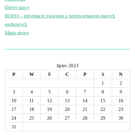
Oferty pracy
RODO – informacje związane z przetwarzaniem danych
osobowych
Mapa strony
lipiec 2023
P
W
Ś
C
P
S
N
1
2
3
4
5
6
7
8
9
10
11
12
13
14
15
16
17
18
19
20
21
22
23
24
25
26
27
28
29
30
31