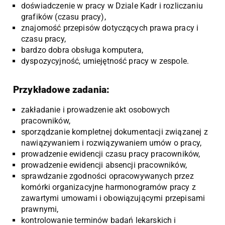
doświadczenie w pracy w Dziale Kadr i rozliczaniu
grafików (czasu pracy),
znajomość przepisów dotyczących prawa pracy i
czasu pracy,
bardzo dobra obsługa komputera,
dyspozycyjność, umiejętność pracy w zespole.
Przykładowe zadania:
zakładanie i prowadzenie akt osobowych
pracowników,
sporządzanie kompletnej dokumentacji związanej z
nawiązywaniem i rozwiązywaniem umów o pracy,
prowadzenie ewidencji czasu pracy pracowników,
prowadzenie ewidencji absencji pracowników,
sprawdzanie zgodności opracowywanych przez
komórki organizacyjne harmonogramów pracy z
zawartymi umowami i obowiązującymi przepisami
prawnymi,
kontrolowanie terminów badań lekarskich i