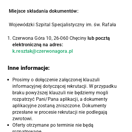
Miejsce składania dokumentów:
Wojewódzki Szpital Specjalistyczny im. św. Rafała
Czerwona Góra 10, 26-060 Chęciny
lub pocztą
elektroniczną na adres:
k.resztak@czerwonagora.pl
Inne informacje:
Prosimy o dołączenie załączonej klauzuli
informacyjnej dotyczącej rekrutacji. W przypadku
braku powyższej klauzuli nie będziemy mogli
rozpatrzyć Pani/Pana aplikacji, a dokumenty
aplikacyjne zostaną zniszczone. Dokumenty
przesłane w procesie rekrutacji nie podlegają
zwrotowi.
Oferty otrzymane po terminie nie będą
rozpatrywane.