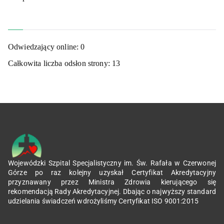
Odwiedzający online:
0
Całkowita liczba odsłon strony:
13
Wojewódzki Szpital Specjalistyczny im. Św. Rafała w Czerwonej
Górze po raz kolejny uzyskał Certyfikat Akredytacyjny
przyznawany przez Ministra Zdrowia kierującego się
rekomendacją Rady Akredytacyjnej. Dbając o najwyższy standard
udzielania świadczeń wdrożyliśmy Certyfikat ISO 9001:2015