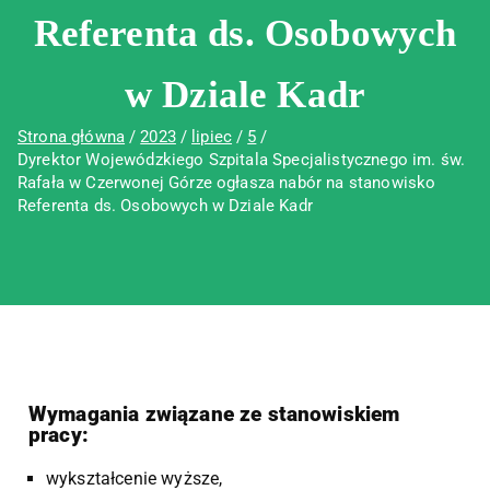
Referenta ds. Osobowych
w Dziale Kadr
Strona główna
2023
lipiec
5
Dyrektor Wojewódzkiego Szpitala Specjalistycznego im. św.
Rafała w Czerwonej Górze ogłasza nabór na stanowisko
Referenta ds. Osobowych w Dziale Kadr
Wymagania związane ze stanowiskiem
pracy:
wykształcenie wyższe,