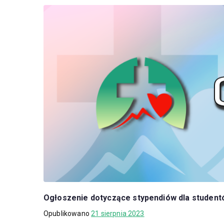
Ogłoszenie dotyczące stypendiów dla studentó
Opublikowano
21 sierpnia 2023