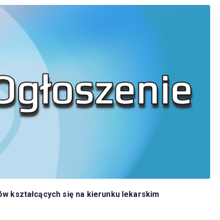
w kształcących się na kierunku lekarskim