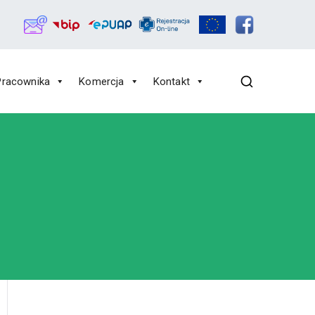
Pracownika
Komercja
Kontakt