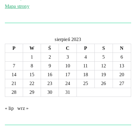
Mapa strony
sierpień 2023
P
W
Ś
C
P
S
N
1
2
3
4
5
6
7
8
9
10
11
12
13
14
15
16
17
18
19
20
21
22
23
24
25
26
27
28
29
30
31
« lip
wrz »