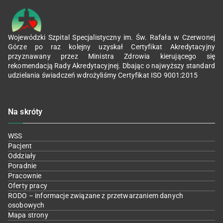
Wojewódzki Szpital Specjalistyczny im. Św. Rafała w Czerwonej
Górze po raz kolejny uzyskał Certyfikat Akredytacyjny
przyznawany przez Ministra Zdrowia kierującego się
rekomendacją Rady Akredytacyjnej. Dbając o najwyższy standard
udzielania świadczeń wdrożyliśmy Certyfikat ISO 9001:2015
Na skróty
WSS
Pacjent
Oddziały
Poradnie
Pracownie
Oferty pracy
RODO – informacje związane z przetwarzaniem danych
osobowych
Mapa strony