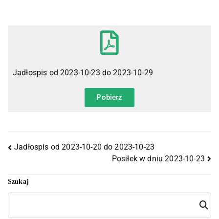
Jadłospis od 2023-10-23 do 2023-10-29
Pobierz
Jadłospis od 2023-10-20 do 2023-10-23
Posiłek w dniu 2023-10-23
Szukaj
Szuka
j