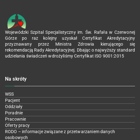
Wojewódzki Szpital Specjalistyczny im. Św. Rafała w Czerwonej
Górze po raz kolejny uzyskał Certyfikat Akredytacyjny
przyznawany przez Ministra Zdrowia kierującego się
rekomendacją Rady Akredytacyjnej. Dbając o najwyższy standard
udzielania świadczeń wdrożyliśmy Certyfikat ISO 9001:2015
Na skróty
WSS
Pacjent
Oddziały
Poradnie
Pracownie
Oferty pracy
RODO – informacje związane z przetwarzaniem danych
osobowych