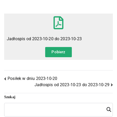
Jadłospis od 2023-10-20 do 2023-10-23
Pobierz
Posiłek w dniu 2023-10-20
Jadłospis od 2023-10-23 do 2023-10-29
Szukaj
Szuka
j