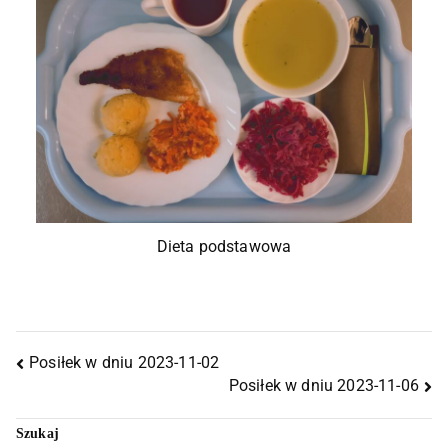
Dieta podstawowa
Posiłek w dniu 2023-11-02
Posiłek w dniu 2023-11-06
Szukaj