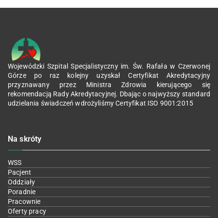
Wojewódzki Szpital Specjalistyczny im. Św. Rafała w Czerwonej
Górze po raz kolejny uzyskał Certyfikat Akredytacyjny
przyznawany przez Ministra Zdrowia kierującego się
rekomendacją Rady Akredytacyjnej. Dbając o najwyższy standard
udzielania świadczeń wdrożyliśmy Certyfikat ISO 9001:2015
Na skróty
WSS
Pacjent
Oddziały
Poradnie
Pracownie
Oferty pracy