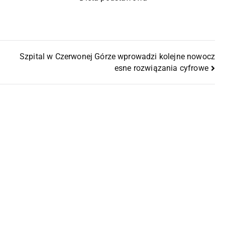
Szpital w Czerwonej Górze wprowadzi kolejne nowocz
esne rozwiązania cyfrowe