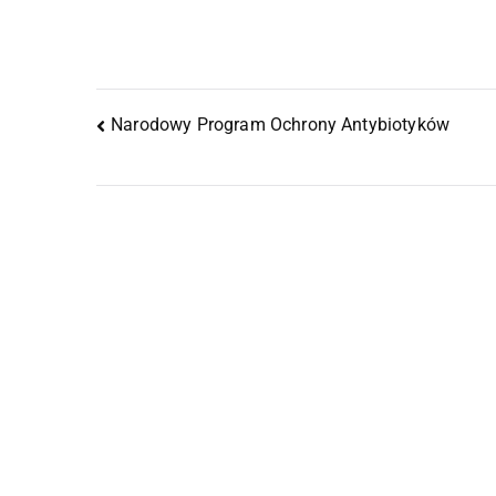
Narodowy Program Ochrony Antybiotyków