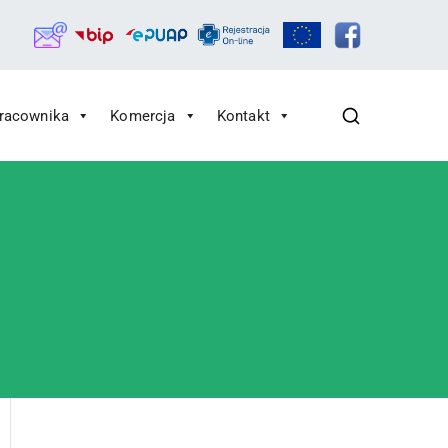
Pracownika
Komercja
Kontakt