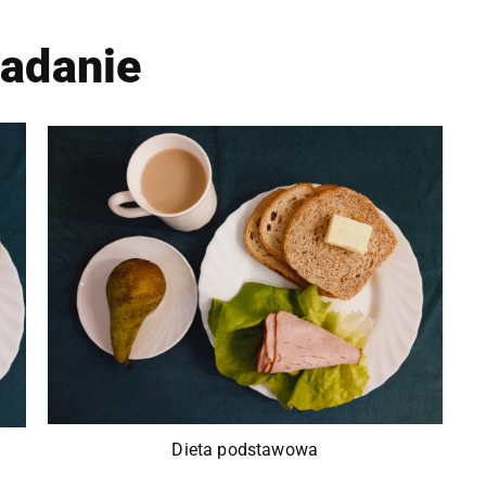
iadanie
Dieta podstawowa