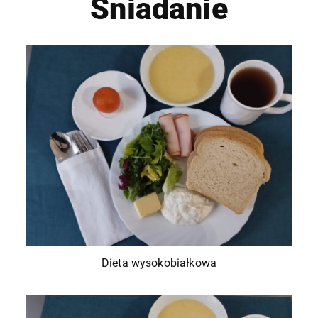
Śniadanie
Dieta wysokobiałkowa