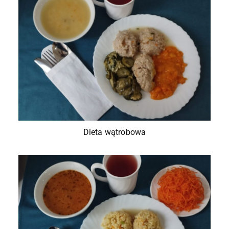
Dieta wątrobowa