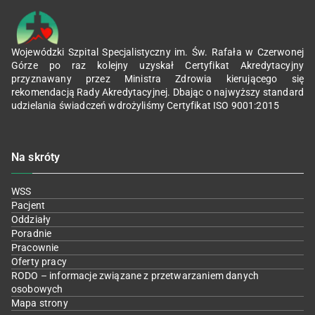
Wojewódzki Szpital Specjalistyczny im. Św. Rafała w Czerwonej
Górze po raz kolejny uzyskał Certyfikat Akredytacyjny
przyznawany przez Ministra Zdrowia kierującego się
rekomendacją Rady Akredytacyjnej. Dbając o najwyższy standard
udzielania świadczeń wdrożyliśmy Certyfikat ISO 9001:2015
Na skróty
WSS
Pacjent
Oddziały
Poradnie
Pracownie
Oferty pracy
RODO – informacje związane z przetwarzaniem danych
osobowych
Mapa strony