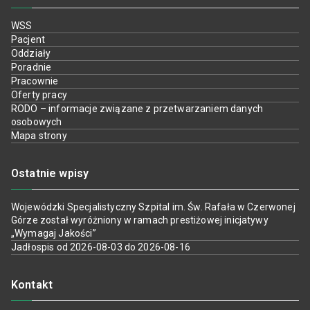
WSS
Pacjent
Oddziały
Poradnie
Pracownie
Oferty pracy
RODO – informacje związane z przetwarzaniem danych
osobowych
Mapa strony
Ostatnie wpisy
Wojewódzki Specjalistyczny Szpital im. Św. Rafała w Czerwonej
Górze został wyróżniony w ramach prestiżowej inicjatywy
„Wymagaj Jakości”
Jadłospis od 2026-08-03 do 2026-08-16
Kontakt