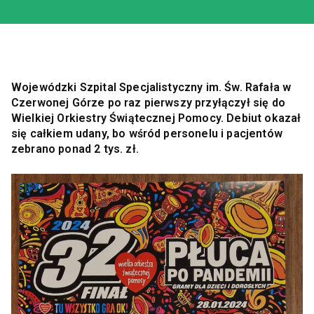
Wojewódzki Szpital Specjalistyczny im. Św. Rafała w
Czerwonej Górze po raz pierwszy przyłączył się do
Wielkiej Orkiestry Świątecznej Pomocy. Debiut okazał
się całkiem udany, bo wśród personelu i pacjentów
zebrano ponad 2 tys. zł.