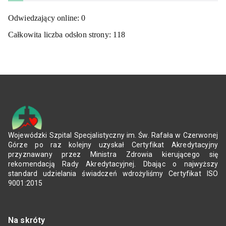
Odwiedzający online:
0
Całkowita liczba odsłon strony:
118
Wojewódzki Szpital Specjalistyczny im. Św. Rafała w Czerwonej
Górze po raz kolejny uzyskał Certyfikat Akredytacyjny
przyznawany przez Ministra Zdrowia kierującego się
rekomendacją Rady Akredytacyjnej. Dbając o najwyższy
standard udzielania świadczeń wdrożyliśmy Certyfikat ISO
9001:2015
Na skróty