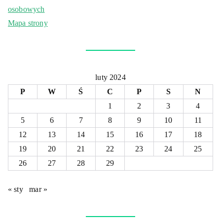
osobowych
Mapa strony
luty 2024
P
W
Ś
C
P
S
N
1
2
3
4
5
6
7
8
9
10
11
12
13
14
15
16
17
18
19
20
21
22
23
24
25
26
27
28
29
« sty
mar »