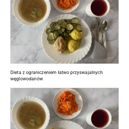
Dieta z ograniczeniem łatwo przyswajalnych
węglowodanów