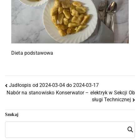
Dieta podstawowa
Jadłospis od 2024-03-04 do 2024-03-17
Nabór na stanowisko Konserwator – elektryk w Sekcji Ob
sługi Technicznej
Szukaj
Szuka
j