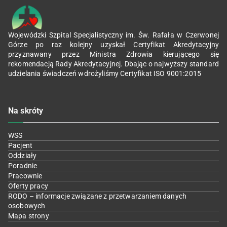
Wojewódzki Szpital Specjalistyczny im. Św. Rafała w Czerwonej
Górze po raz kolejny uzyskał Certyfikat Akredytacyjny
przyznawany przez Ministra Zdrowia kierującego się
rekomendacją Rady Akredytacyjnej. Dbając o najwyższy standard
udzielania świadczeń wdrożyliśmy Certyfikat ISO 9001:2015
Na skróty
WSS
Pacjent
Oddziały
Poradnie
Pracownie
Oferty pracy
RODO – informacje związane z przetwarzaniem danych
osobowych
Mapa strony