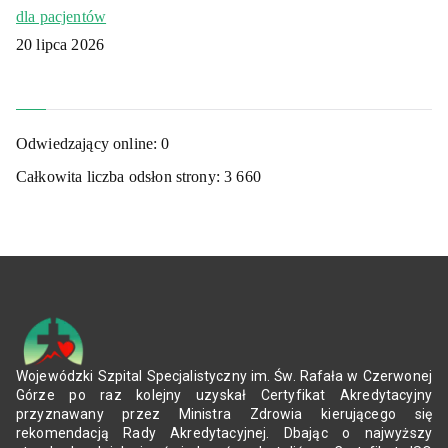
dla pacjentów
20 lipca 2026
Odwiedzający online:
0
Całkowita liczba odsłon strony:
3 660
Wojewódzki Szpital Specjalistyczny im. Św. Rafała w Czerwonej
Górze po raz kolejny uzyskał Certyfikat Akredytacyjny
przyznawany przez Ministra Zdrowia kierującego się
rekomendacją Rady Akredytacyjnej. Dbając o najwyższy