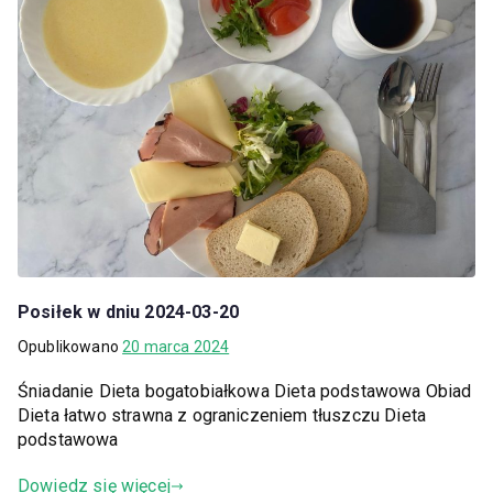
Posiłek w dniu 2024-03-20
Opublikowano
20 marca 2024
Śniadanie Dieta bogatobiałkowa Dieta podstawowa Obiad
Dieta łatwo strawna z ograniczeniem tłuszczu Dieta
podstawowa
Dowiedz się więcej