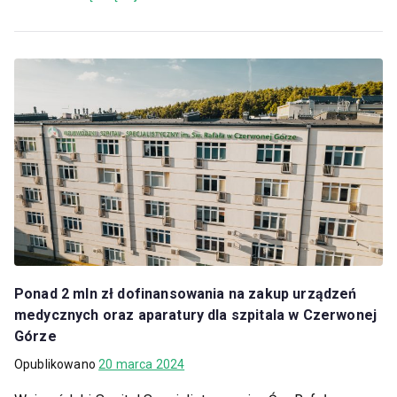
Ponad 2 mln zł dofinansowania na zakup urządzeń
medycznych oraz aparatury dla szpitala w Czerwonej
Górze
Opublikowano
20 marca 2024