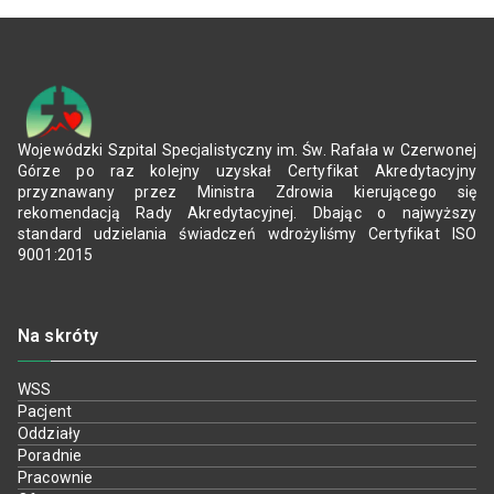
Wojewódzki Szpital Specjalistyczny im. Św. Rafała w Czerwonej
Górze po raz kolejny uzyskał Certyfikat Akredytacyjny
przyznawany przez Ministra Zdrowia kierującego się
rekomendacją Rady Akredytacyjnej. Dbając o najwyższy
standard udzielania świadczeń wdrożyliśmy Certyfikat ISO
9001:2015
Na skróty
WSS
Pacjent
Oddziały
Poradnie
Pracownie