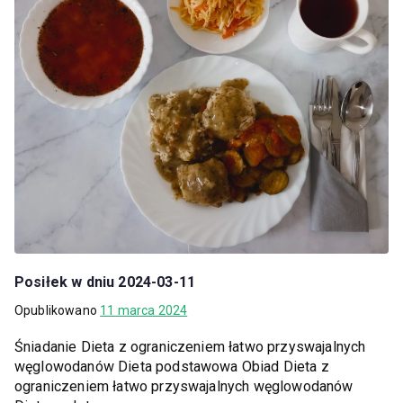
Posiłek w dniu 2024-03-11
Opublikowano
11 marca 2024
Śniadanie Dieta z ograniczeniem łatwo przyswajalnych
węglowodanów Dieta podstawowa Obiad Dieta z
ograniczeniem łatwo przyswajalnych węglowodanów