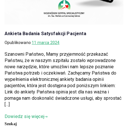
Ankieta Badania Satysfakcji Pacjenta
Opublikowano
11 marca 2024
Szanowni Państwo, Mamy przyjemność przekazać
Państwu, że w naszym szpitalu zostało wprowadzone
nowe narzędzie, które umożliwi nam lepsze poznanie
Państwa potrzeb i oczekiwań. Zachęcamy Państwa do
wypełnienia elektronicznej ankiety badania opinii
pacjentów, która jest dostępna pod poniższym linkiem:
Link do ankiety Państwa opinia jest dla nas ważna i
pomaga nam doskonalić świadczone usługi, aby sprostać
[…]
Dowiedz się więcej
Szukaj