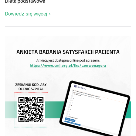
Dieta podstawowa
Dowiedz się więcej