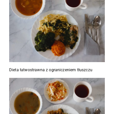
Dieta łatwostrawna z ograniczeniem tłuszczu