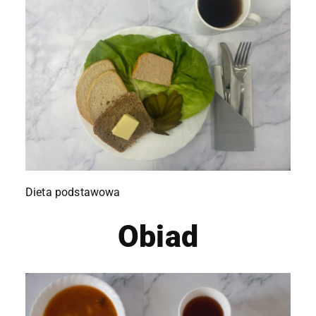
Dieta podstawowa
Obiad