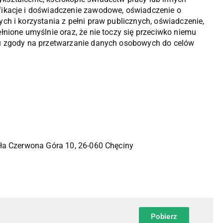
fikacje i doświadczenie zawodowe, oświadczenie o
ch i korzystania z pełni praw publicznych, oświadczenie,
łnione umyślnie oraz, że nie toczy się przeciwko niemu
 zgody na przetwarzanie danych osobowych do celów
ała Czerwona Góra 10, 26-060 Chęciny
Pobierz