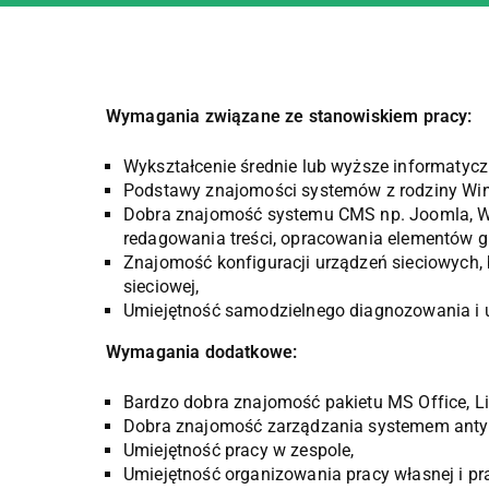
Wymagania związane ze stanowiskiem pracy:
Wykształcenie średnie lub wyższe informatycz
Podstawy znajomości systemów z rodziny Win
Dobra znajomość systemu CMS np. Joomla, W
redagowania treści, opracowania elementów g
Znajomość konfiguracji urządzeń sieciowych,
sieciowej,
Umiejętność samodzielnego diagnozowania i 
Wymagania dodatkowe:
Bardzo dobra znajomość pakietu MS Office, Li
Dobra znajomość zarządzania systemem antywi
Umiejętność pracy w zespole,
Umiejętność organizowania pracy własnej i pr