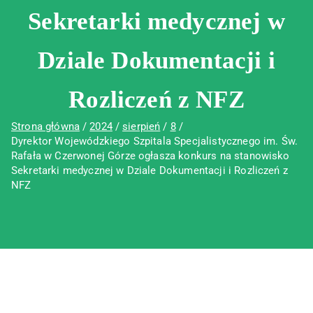
Sekretarki medycznej w
Dziale Dokumentacji i
Rozliczeń z NFZ
Strona główna
2024
sierpień
8
Dyrektor Wojewódzkiego Szpitala Specjalistycznego im. Św.
Rafała w Czerwonej Górze ogłasza konkurs na stanowisko
Sekretarki medycznej w Dziale Dokumentacji i Rozliczeń z
NFZ