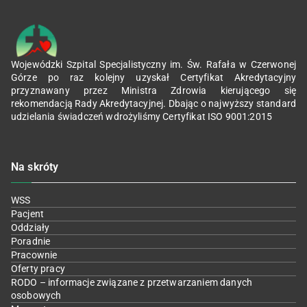
Wojewódzki Szpital Specjalistyczny im. Św. Rafała w Czerwonej
Górze po raz kolejny uzyskał Certyfikat Akredytacyjny
przyznawany przez Ministra Zdrowia kierującego się
rekomendacją Rady Akredytacyjnej. Dbając o najwyższy standard
udzielania świadczeń wdrożyliśmy Certyfikat ISO 9001:2015
Na skróty
WSS
Pacjent
Oddziały
Poradnie
Pracownie
Oferty pracy
RODO – informacje związane z przetwarzaniem danych
osobowych