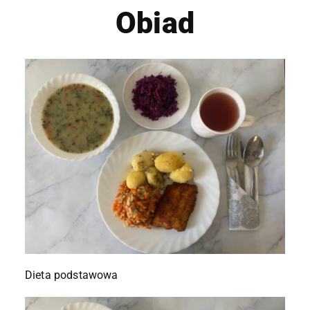
Obiad
Dieta podstawowa