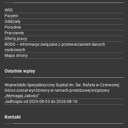
WSS
Pacjent
Oddziały
Poradnie
Pracownie
Oferty pracy
RODO – informacje związane z przetwarzaniem danych
osobowych
Mapa strony
Ostatnie wpisy
Wojewódzki Specjalistyczny Szpital im. Św. Rafała w Czerwonej
Górze został wyróżniony w ramach prestiżowej inicjatywy
„Wymagaj Jakości”
Jadłospis od 2026-08-03 do 2026-08-16
Kontakt