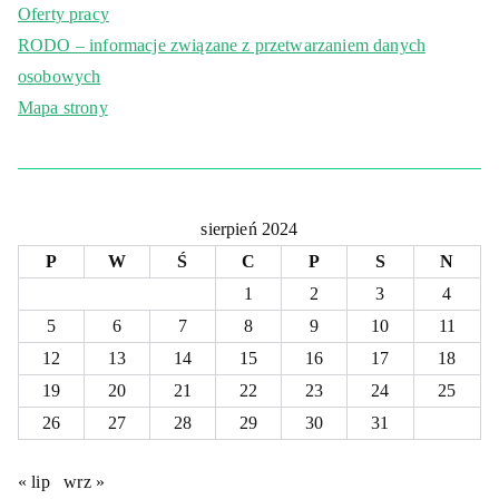
Oferty pracy
RODO – informacje związane z przetwarzaniem danych
osobowych
Mapa strony
sierpień 2024
P
W
Ś
C
P
S
N
1
2
3
4
5
6
7
8
9
10
11
12
13
14
15
16
17
18
19
20
21
22
23
24
25
26
27
28
29
30
31
« lip
wrz »