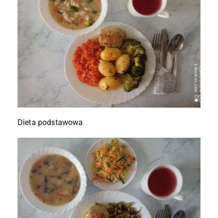
Dieta podstawowa