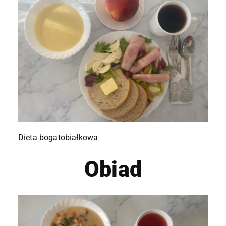
Dieta bogatobiałkowa
Obiad