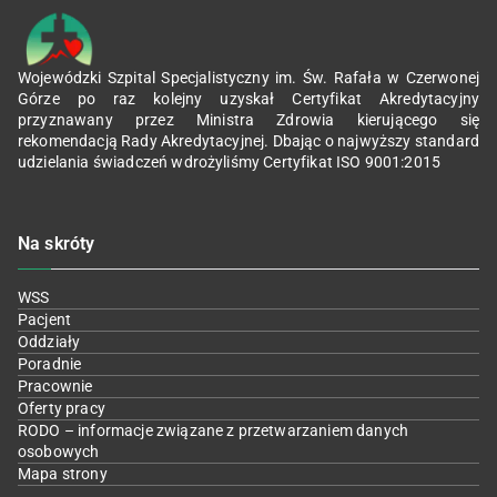
Wojewódzki Szpital Specjalistyczny im. Św. Rafała w Czerwonej
Górze po raz kolejny uzyskał Certyfikat Akredytacyjny
przyznawany przez Ministra Zdrowia kierującego się
rekomendacją Rady Akredytacyjnej. Dbając o najwyższy standard
udzielania świadczeń wdrożyliśmy Certyfikat ISO 9001:2015
Na skróty
WSS
Pacjent
Oddziały
Poradnie
Pracownie
Oferty pracy
RODO – informacje związane z przetwarzaniem danych
osobowych
Mapa strony