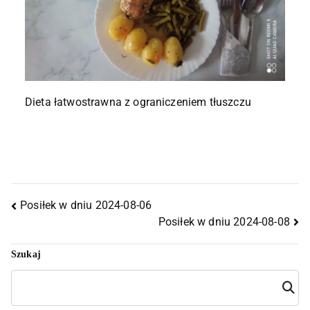
Dieta łatwostrawna z ograniczeniem tłuszczu
Posiłek w dniu 2024-08-06
Posiłek w dniu 2024-08-08
Szukaj
Szuka
j