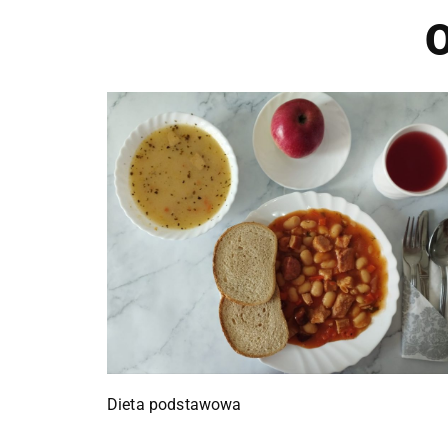
O
Dieta podstawowa