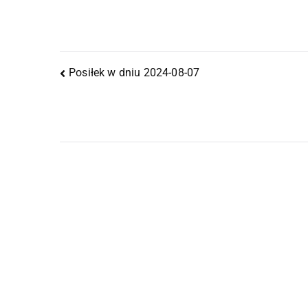
Posiłek w dniu 2024-08-07