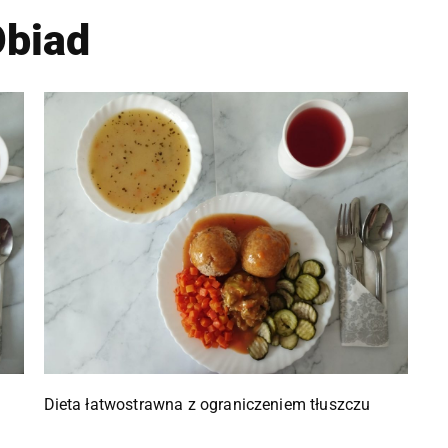
biad
Dieta łatwostrawna z ograniczeniem tłuszczu