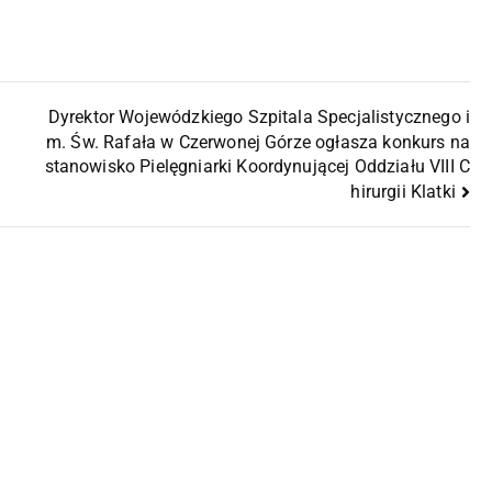
Dyrektor Wojewódzkiego Szpitala Specjalistycznego i
m. Św. Rafała w Czerwonej Górze ogłasza konkurs na
stanowisko Pielęgniarki Koordynującej Oddziału VIII C
hirurgii Klatki