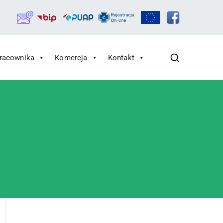
Pracownika
Komercja
Kontakt