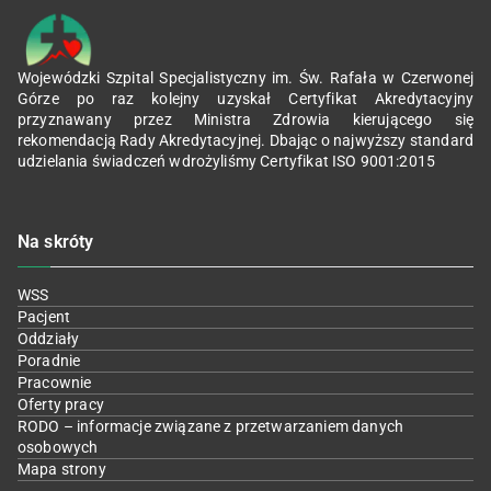
Wojewódzki Szpital Specjalistyczny im. Św. Rafała w Czerwonej
Górze po raz kolejny uzyskał Certyfikat Akredytacyjny
przyznawany przez Ministra Zdrowia kierującego się
rekomendacją Rady Akredytacyjnej. Dbając o najwyższy standard
udzielania świadczeń wdrożyliśmy Certyfikat ISO 9001:2015
Na skróty
WSS
Pacjent
Oddziały
Poradnie
Pracownie
Oferty pracy
RODO – informacje związane z przetwarzaniem danych
osobowych
Mapa strony