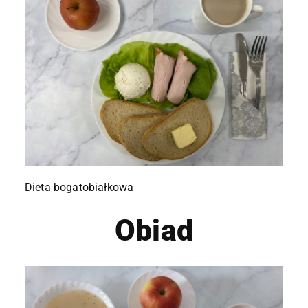
Dieta bogatobiałkowa
Obiad