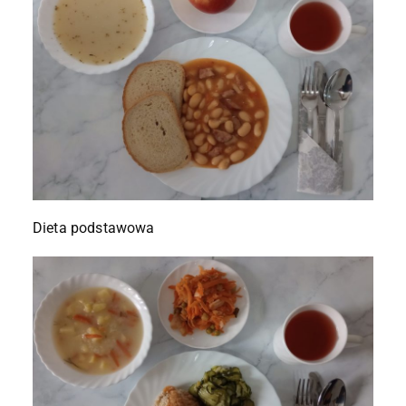
Dieta podstawowa