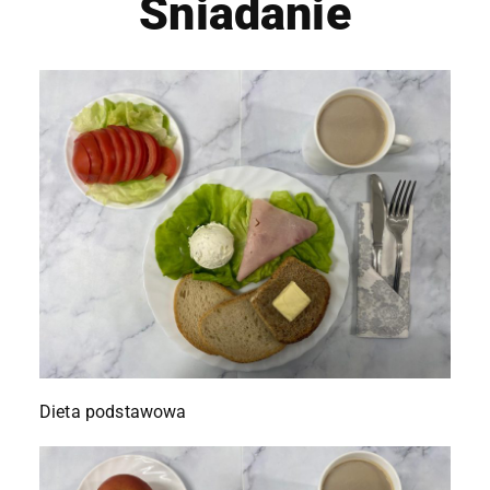
Śniadanie
Dieta podstawowa