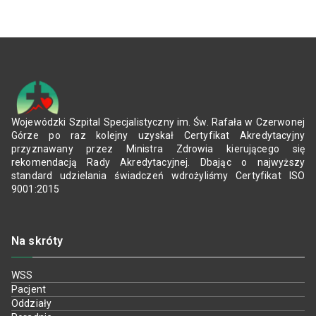
Wojewódzki Szpital Specjalistyczny im. Św. Rafała w Czerwonej
Górze po raz kolejny uzyskał Certyfikat Akredytacyjny
przyznawany przez Ministra Zdrowia kierującego się
rekomendacją Rady Akredytacyjnej. Dbając o najwyższy
standard udzielania świadczeń wdrożyliśmy Certyfikat ISO
9001:2015
Na skróty
WSS
Pacjent
Oddziały