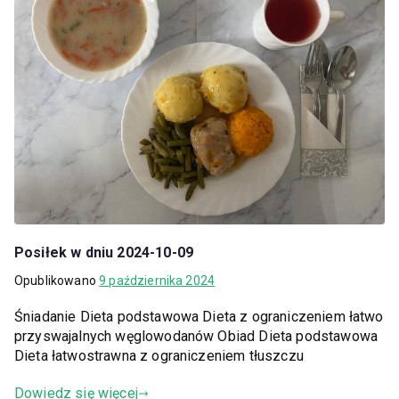
Posiłek w dniu 2024-10-09
Opublikowano
9 października 2024
Śniadanie Dieta podstawowa Dieta z ograniczeniem łatwo
przyswajalnych węglowodanów Obiad Dieta podstawowa
Dieta łatwostrawna z ograniczeniem tłuszczu
Dowiedz się więcej