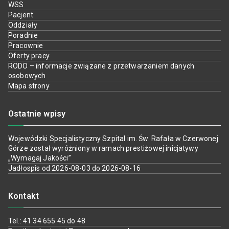
WSS
Pacjent
Oddziały
Poradnie
Pracownie
Oferty pracy
RODO – informacje związane z przetwarzaniem danych
osobowych
Mapa strony
Ostatnie wpisy
Wojewódzki Specjalistyczny Szpital im. Św. Rafała w Czerwonej
Górze został wyróżniony w ramach prestiżowej inicjatywy
„Wymagaj Jakości”
Jadłospis od 2026-08-03 do 2026-08-16
Kontakt
Tel.: 41 34 655 45 do 48