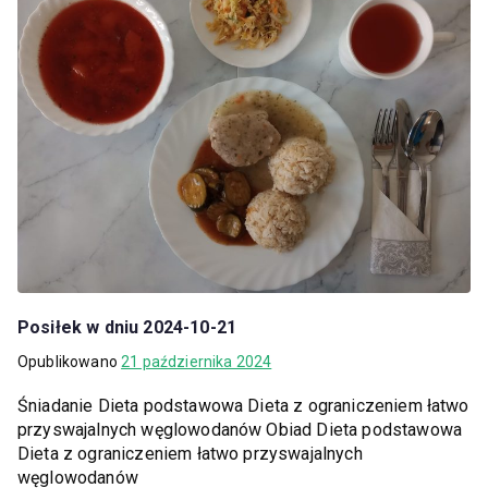
Posiłek w dniu 2024-10-21
Opublikowano
21 października 2024
Śniadanie Dieta podstawowa Dieta z ograniczeniem łatwo
przyswajalnych węglowodanów Obiad Dieta podstawowa
Dieta z ograniczeniem łatwo przyswajalnych
węglowodanów