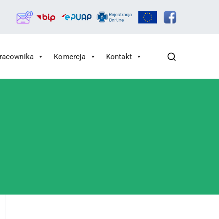
Pracownika
Komercja
Kontakt