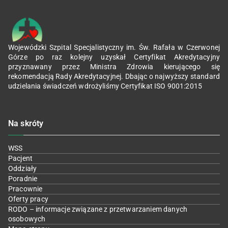
Wojewódzki Szpital Specjalistyczny im. Św. Rafała w Czerwonej
Górze po raz kolejny uzyskał Certyfikat Akredytacyjny
przyznawany przez Ministra Zdrowia kierującego się
rekomendacją Rady Akredytacyjnej. Dbając o najwyższy standard
udzielania świadczeń wdrożyliśmy Certyfikat ISO 9001:2015
Na skróty
WSS
Pacjent
Oddziały
Poradnie
Pracownie
Oferty pracy
RODO – informacje związane z przetwarzaniem danych
osobowych