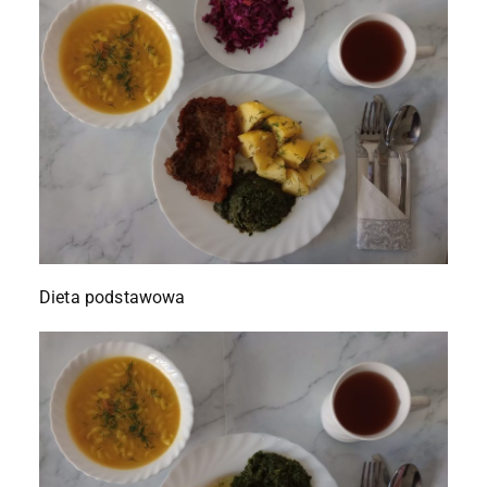
Dieta podstawowa