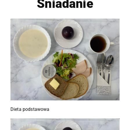
Śniadanie
Dieta podstawowa