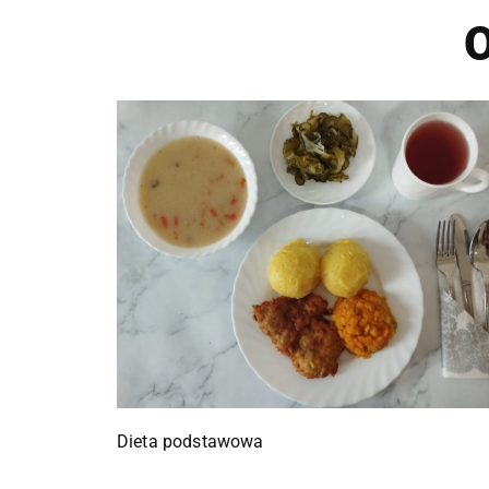
O
Dieta podstawowa