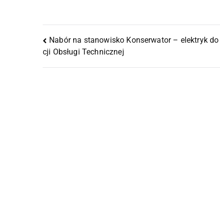
Nabór na stanowisko Konserwator – elektryk do
cji Obsługi Technicznej