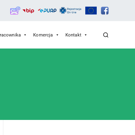
Pracownika
Komercja
Kontakt