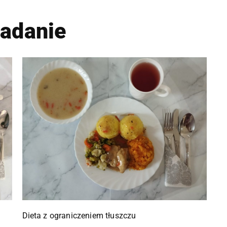
iadanie
Dieta z ograniczeniem tłuszczu