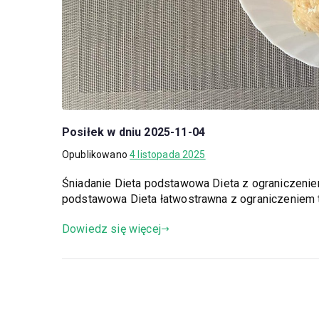
Posiłek w dniu 2025-11-04
Opublikowano
4 listopada 2025
Śniadanie Dieta podstawowa Dieta z ograniczeni
podstawowa Dieta łatwostrawna z ograniczeniem 
Dowiedz się więcej