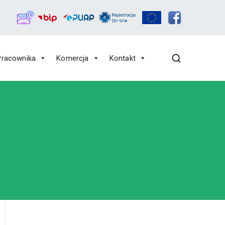
Pracownika
Komercja
Kontakt