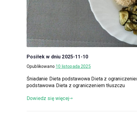
Posiłek w dniu 2025-11-10
Opublikowano
10 listopada 2025
Śniadanie Dieta podstawowa Dieta z ograniczeni
podstawowa Dieta z ograniczeniem tłuszczu
Dowiedz się więcej