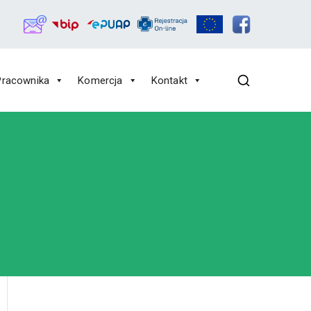
Pracownika
Komercja
Kontakt