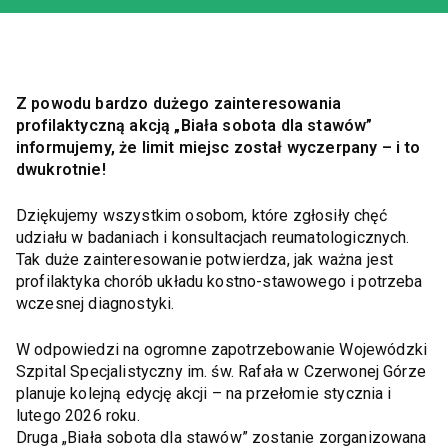
Z powodu bardzo dużego zainteresowania
profilaktyczną akcją „Biała sobota dla stawów”
informujemy, że limit miejsc został wyczerpany – i to
dwukrotnie!
Dziękujemy wszystkim osobom, które zgłosiły chęć
udziału w badaniach i konsultacjach reumatologicznych.
Tak duże zainteresowanie potwierdza, jak ważna jest
profilaktyka chorób układu kostno-stawowego i potrzeba
wczesnej diagnostyki.
W odpowiedzi na ogromne zapotrzebowanie Wojewódzki
Szpital Specjalistyczny im. św. Rafała w Czerwonej Górze
planuje kolejną edycję akcji – na przełomie stycznia i
lutego 2026 roku.
Druga „Biała sobota dla stawów” zostanie zorganizowana