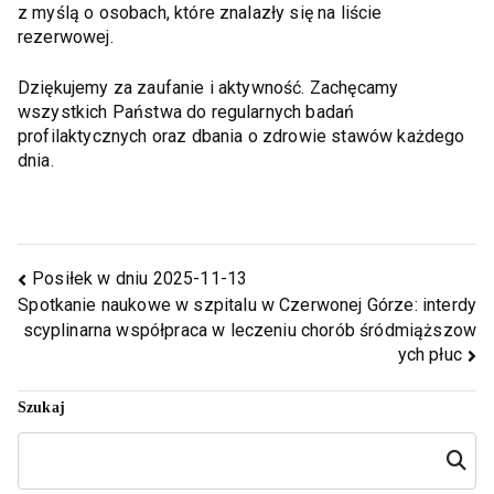
z myślą o osobach, które znalazły się na liście
rezerwowej.
Dziękujemy za zaufanie i aktywność. Zachęcamy
wszystkich Państwa do regularnych badań
profilaktycznych oraz dbania o zdrowie stawów każdego
dnia.
Posiłek w dniu 2025-11-13
Spotkanie naukowe w szpitalu w Czerwonej Górze: interdy
scyplinarna współpraca w leczeniu chorób śródmiąższow
ych płuc
Szukaj
Szukaj