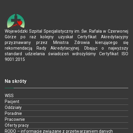
Wojewódzki Szpital Specjalistyczny im. Św. Rafała w Czerwonej
Górze po raz kolejny uzyskał Certyfikat Akredytacyjny
przyznawany przez Ministra Zdrowia kierującego się
rekomendacją Rady Akredytacyjnej. Dbając o najwyższy
standard udzielania świadczeń wdrożyliśmy Certyfikat ISO
9001:2015
Na skróty
WSS
Pacjent
Oddziały
Poradnie
Pracownie
Oferty pracy
RODO – informacje związane z przetwarzaniem danych