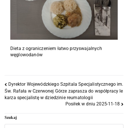
Dieta z ograniczeniem łatwo przyswajalnych
węglowodanów
Dyrektor Wojewódzkiego Szpitala Specjalistycznego im.
Św. Rafała w Czerwonej Górze zaprasza do współpracy le
karza specjalistę w dziedzinie reumatologii
Posiłek w dniu 2025-11-18
Szukaj