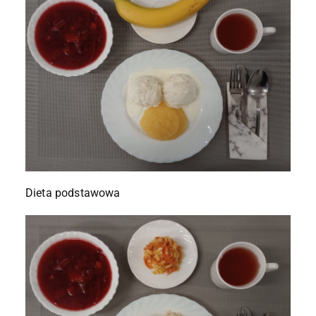
Dieta podstawowa