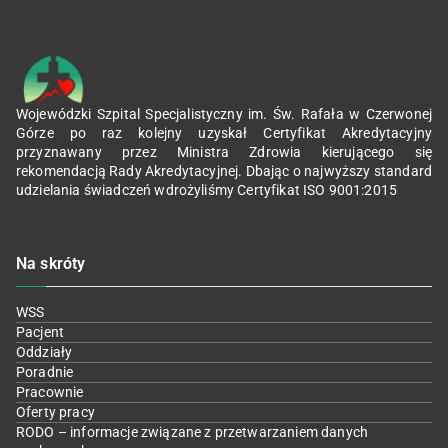
Wojewódzki Szpital Specjalistyczny im. Św. Rafała w Czerwonej
Górze po raz kolejny uzyskał Certyfikat Akredytacyjny
przyznawany przez Ministra Zdrowia kierującego się
rekomendacją Rady Akredytacyjnej. Dbając o najwyższy standard
udzielania świadczeń wdrożyliśmy Certyfikat ISO 9001:2015
Na skróty
WSS
Pacjent
Oddziały
Poradnie
Pracownie
Oferty pracy
RODO – informacje związane z przetwarzaniem danych