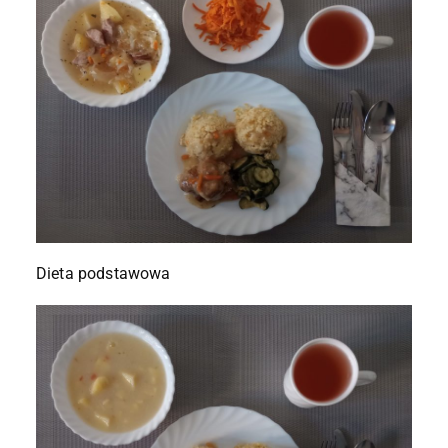
Dieta podstawowa