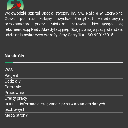
Wojewódzki Szpital Specjalistyczny im. Św. Rafała w Czerwonej
Górze po raz kolejny uzyskał Certyfikat Akredytacyjny
przyznawany przez Ministra Zdrowia kierującego się
rekomendacją Rady Akredytacyjnej. Dbając o najwyższy standard
udzielania świadczeń wdrożyliśmy Certyfikat ISO 9001:2015
Na skróty
WSS
Pacjent
Oddziały
Poradnie
Pracownie
Oferty pracy
RODO – informacje związane z przetwarzaniem danych
osobowych
Mapa strony