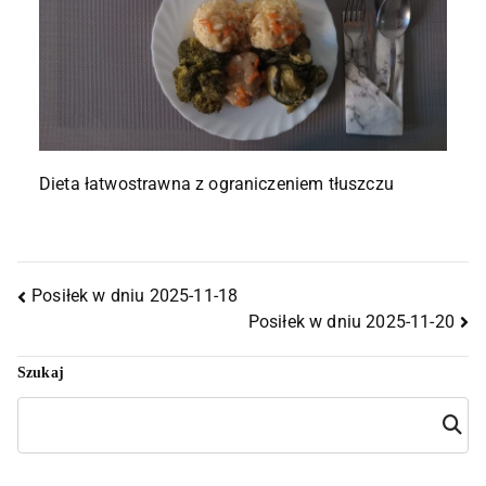
Dieta łatwostrawna z ograniczeniem tłuszczu
Posiłek w dniu 2025-11-18
Posiłek w dniu 2025-11-20
Szukaj
Szuka
j