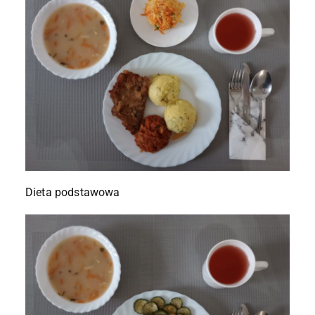
Dieta podstawowa