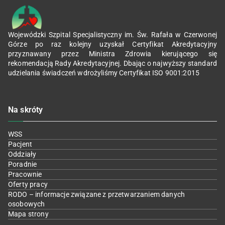
Wojewódzki Szpital Specjalistyczny im. Św. Rafała w Czerwonej
Górze po raz kolejny uzyskał Certyfikat Akredytacyjny
przyznawany przez Ministra Zdrowia kierującego się
rekomendacją Rady Akredytacyjnej. Dbając o najwyższy standard
udzielania świadczeń wdrożyliśmy Certyfikat ISO 9001:2015
Na skróty
WSS
Pacjent
Oddziały
Poradnie
Pracownie
Oferty pracy
RODO – informacje związane z przetwarzaniem danych
osobowych
Mapa strony