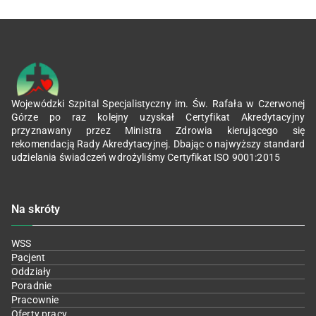
Wojewódzki Szpital Specjalistyczny im. Św. Rafała w Czerwonej
Górze po raz kolejny uzyskał Certyfikat Akredytacyjny
przyznawany przez Ministra Zdrowia kierującego się
rekomendacją Rady Akredytacyjnej. Dbając o najwyższy standard
udzielania świadczeń wdrożyliśmy Certyfikat ISO 9001:2015
Na skróty
WSS
Pacjent
Oddziały
Poradnie
Pracownie
Oferty pracy