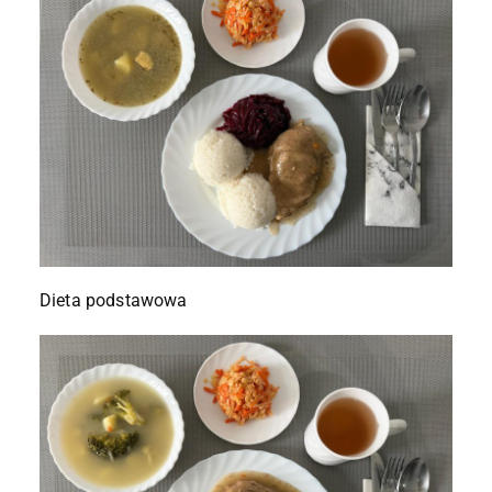
Dieta podstawowa