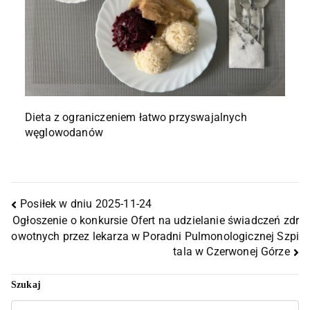
Dieta z ograniczeniem łatwo przyswajalnych
węglowodanów
Posiłek w dniu 2025-11-24
Ogłoszenie o konkursie Ofert na udzielanie świadczeń zdr
owotnych przez lekarza w Poradni Pulmonologicznej Szpi
tala w Czerwonej Górze
Szukaj